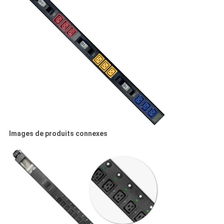
Images de produits connexes