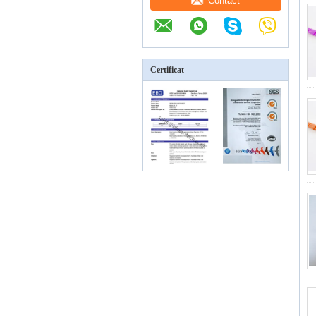
Contact
Certificat