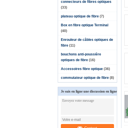
connecteurs de fibres optiques
(33)
plateau optique de fibre
(7)
Box en fibre optique Terminal
(40)
Enrouleur de câbles optiques de
fibre
(11)
bouchons anti-poussière
optiques de fibre
(16)
Accessoires fibre optique
(36)
commutateur optique de fibre
(8)
Je suis en ligne une discussion en ligne