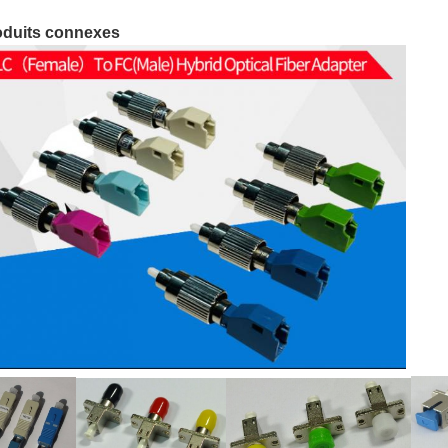
oduits connexes