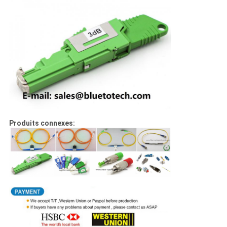
Produits connexes: