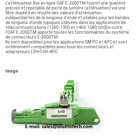
L'atténuateur fixe en ligne OAF E-2000TM fournit une quantité
précise et répétable de perte de lumière (atténuation) via une
fibre dopée.Il en résulte des valeurs d'atténuation
indépendantes de la longueur d'onde et stables pour les bandes
de longueur d'onde typiques utilisées dans les applications de
télécommunications (1260-1360 et 1460-1580 nm)En outre,
l'OAF E-2000TM apporte toutes les fonctionnalités du système
de connecteurs E-2000TM.
Ils sont disponibles pour les applications SM PC et APC et sont
entièrement compatibles avec tous les connecteurs et
adaptateurs LSH/LSH-APC.
Image