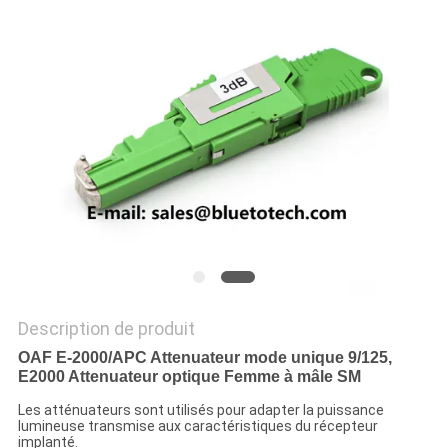
PLAN
DU
SITE
PRIVACY
POLICY
Description de produit
OAF E-2000/APC Attenuateur mode unique 9/125,
E2000 Attenuateur optique Femme à mâle SM
Les atténuateurs sont utilisés pour adapter la puissance
lumineuse transmise aux caractéristiques du récepteur
implanté.