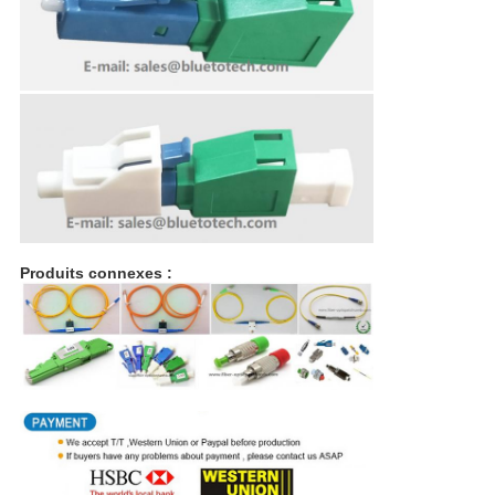
Produits connexes :