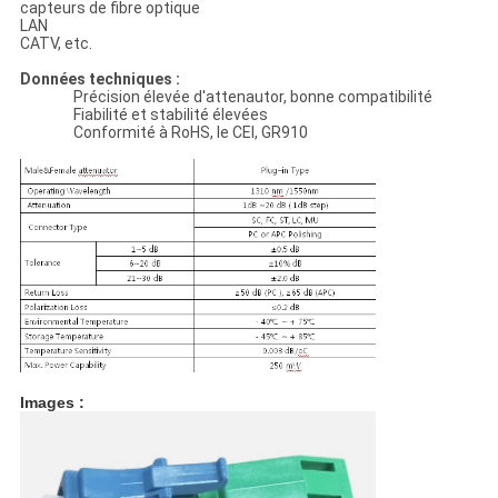
capteurs de fibre optique
LAN
CATV, etc.
Données techniques :
Précision élevée d'attenautor, bonne compatibilité
Fiabilité et stabilité élevées
Conformité à RoHS, le CEI, GR910
Images :