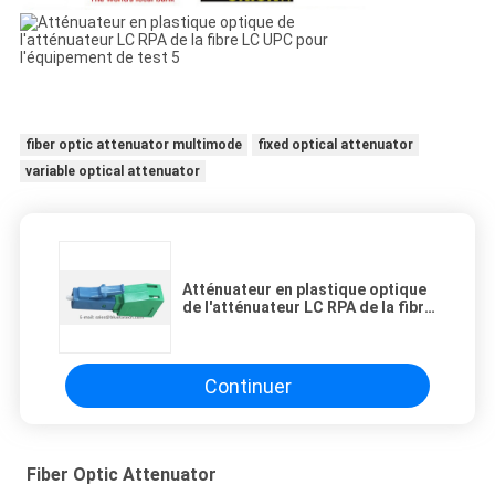
fiber optic attenuator multimode
fixed optical attenuator
variable optical attenuator
Atténuateur en plastique optique
de l'atténuateur LC RPA de la fibre
LC UPC pour l'équipement de test
Continuer
Fiber Optic Attenuator