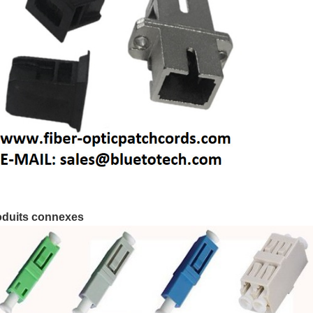
oduits connexes