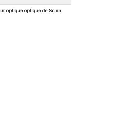
eur optique optique de Sc en