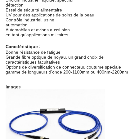
Silicium industriel, liquide, spectral
détection
Essai de sécurité alimentaire
UV pour des applications de soins de la peau
Contrôle industriel, usine
automation
Automobiles et avions aussi bien
en tant qu'applications militaires
Caractéristique :
Bonne résistance de fatigue
Grande fibre optique de noyau, un grand choix de
caractéristiques facultatives
Options de diversification de connecteur, coutume spéciale
gamme de longueurs d'onde
200-1100mm ou 400nm-2200nm
Images