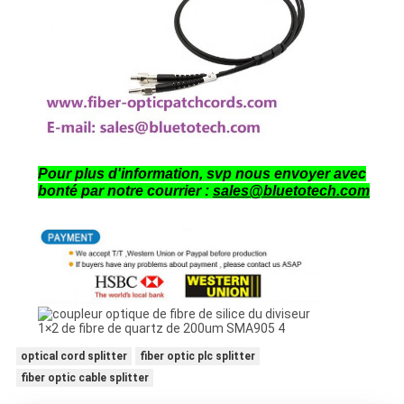
Pour plus d'information, svp nous envoyer avec
bonté par notre courrier :
sales@bluetotech.com
optical cord splitter
fiber optic plc splitter
fiber optic cable splitter