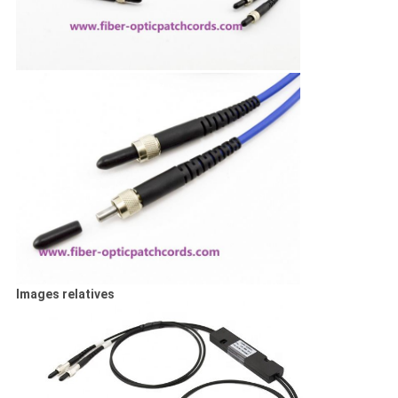
Images relatives