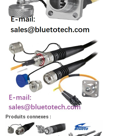
Produits connexes :