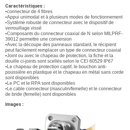
Caractéristiques :
•connecteur de 4 fibres
•Appui unimodal et à plusieurs modes de fonctionnement
•Système robuste de connecteur avec le dispositif de
verrouillage vissé
•Composants du connecteur coaxial de N selon MILPRF-
39012 permettre une conversion
•Avec la découpe des panneaux standard, le récipient
peut facilement remplacer un type de connecteur coaxial
•Joint ou avec le chapeau de protection, la fiche et la
douille ci-joints sont scellés selon le CEI 60529 IP67
•Le chapeau de protection captif, le bouchon anti-
poussière en plastique et le chapeau en métal sans corde
sont disponibles
•Le PC et le RPA sont disponibles
•Le cable connecteur (masculin/femelle) et le connecteur
de bride (femelle) sont disponibles
Images :