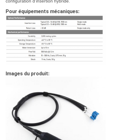
configuration d'insertion hybride.
Pour équipements mécaniques:
Images du produit: