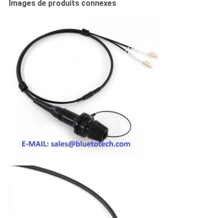
Images de produits connexes