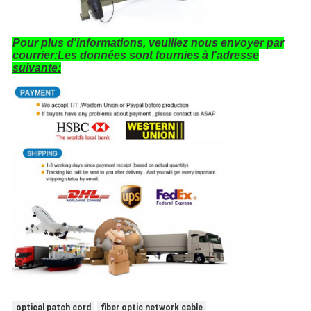
Pour plus d'informations, veuillez nous envoyer par
courrier:
Les données sont fournies à l'adresse
suivante:
optical patch cord
fiber optic network cable